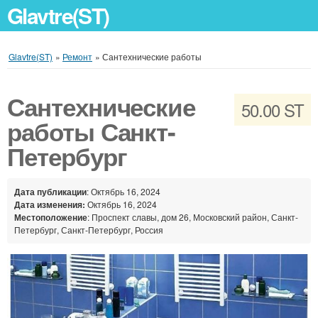
Glavtre(ST)
Glavtre(ST)
»
Ремонт
»
Сантехнические работы
Сантехнические
50.00 ST
работы Санкт-
Петербург
Дата публикации
: Октябрь 16, 2024
Дата изменения:
Октябрь 16, 2024
Местоположение
: Проспект славы, дом 26, Московский район, Санкт-
Петербург, Санкт-Петербург, Россия