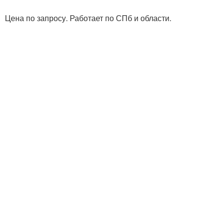
Цена по запросу. Работает по СПб и области.