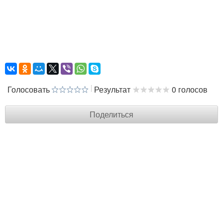
Голосовать
Результат
0 голосов
Поделиться