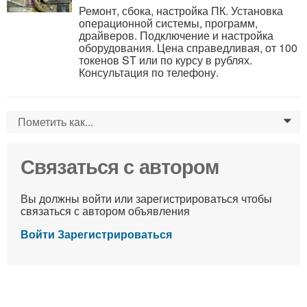
Ремонт, сбока, настройка ПК. Установка
операционной системы, программ,
драйверов. Подключение и настройка
оборудования. Цена справедливая, от 100
токенов ST или по курсу в рублях.
Консультация по телефону.
Пометить как...
0
Связаться с автором
Вы должны войти или зарегистрироваться чтобы
связаться с автором объявления
Войти
Зарегистрироваться