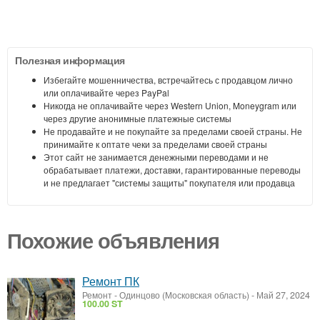
Полезная информация
Избегайте мошенничества, встречайтесь с продавцом лично
или оплачивайте через PayPal
Никогда не оплачивайте через Western Union, Moneygram или
через другие анонимные платежные системы
Не продавайте и не покупайте за пределами своей страны. Не
принимайте к оптате чеки за пределами своей страны
Этот сайт не занимается денежными переводами и не
обрабатывает платежи, доставки, гарантированные переводы
и не предлагает "системы защиты" покупателя или продавца
Похожие объявления
Ремонт ПК
Ремонт
-
Одинцово (Московская область)
-
Май 27, 2024
100.00 ST