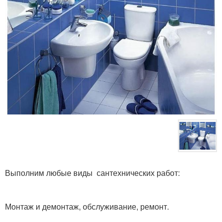
Выполним любые виды сантехнических работ:
Монтаж и демонтаж, обслуживание, ремонт.